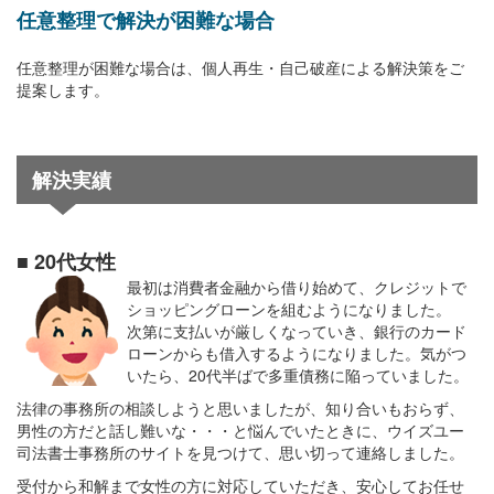
任意整理で解決が困難な場合
任意整理が困難な場合は、個人再生・自己破産による解決策をご
提案します。
解決実績
■ 20代女性
最初は消費者金融から借り始めて、クレジットで
ショッピングローンを組むようになりました。
次第に支払いが厳しくなっていき、銀行のカード
ローンからも借入するようになりました。気がつ
いたら、20代半ばで多重債務に陥っていました。
法律の事務所の相談しようと思いましたが、知り合いもおらず、
男性の方だと話し難いな・・・と悩んでいたときに、ウイズユー
司法書士事務所のサイトを見つけて、思い切って連絡しました。
受付から和解まで女性の方に対応していただき、安心してお任せ