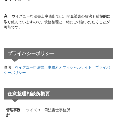
A.
ウイズユー司法書士事務所では、闇金被害の解決も積極的に
取り組んでいますので、債務整理と一緒にご相談いただくことが
可能です。
プライバシーポリシー
参照：
ウイズユー司法書士事務所オフィシャルサイト プライバ
シーポリシー
任意整理相談所概要
管理事務
ウイズユー司法書士事務所
所