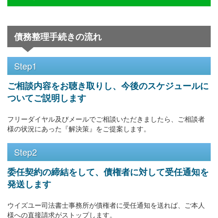
債務整理手続きの流れ
Step1
ご相談内容をお聴き取りし、今後のスケジュールに
ついてご説明します
フリーダイヤル及びメールでご相談いただきましたら、ご相談者
様の状況にあった『解決策』をご提案します。
Step2
委任契約の締結をして、債権者に対して受任通知を
発送します
ウイズユー司法書士事務所が債権者に受任通知を送れば、ご本人
様への直接請求がストップします。