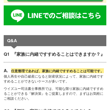
Q&A
Q1 『家族に内緒ですすめることはできますか？』
A.
任意整理であれば、家族に内緒ですすめることは可能です。
個人再生や自己破産になると財産状況によって、家族に内緒です
すめることができないケースが多いです。
ウイズユー司法書士事務所では、可能な限り家族に内緒ですすめ
ることができる『解決策』をご提案しますので、まずはお気軽に
ご相談ください。