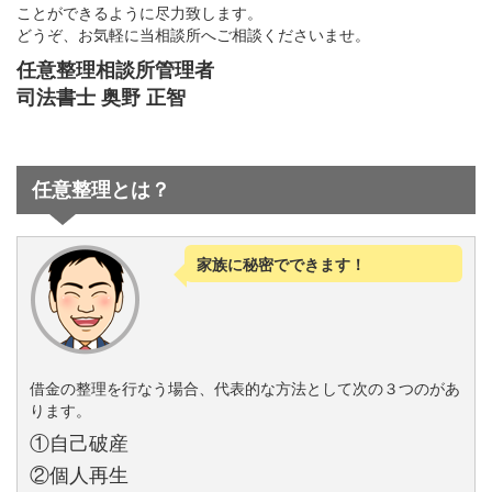
ことができるように尽力致します。
どうぞ、お気軽に当相談所へご相談くださいませ。
任意整理相談所管理者
司法書士 奥野 正智
任意整理とは？
家族に秘密でできます！
借金の整理を行なう場合、代表的な方法として次の３つのがあ
ります。
①自己破産
②個人再生