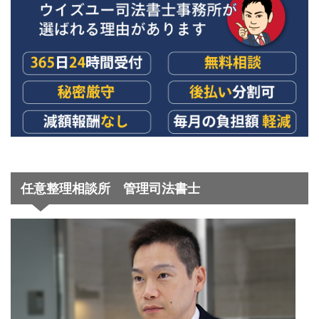
任意整理相談所 管理司法書士