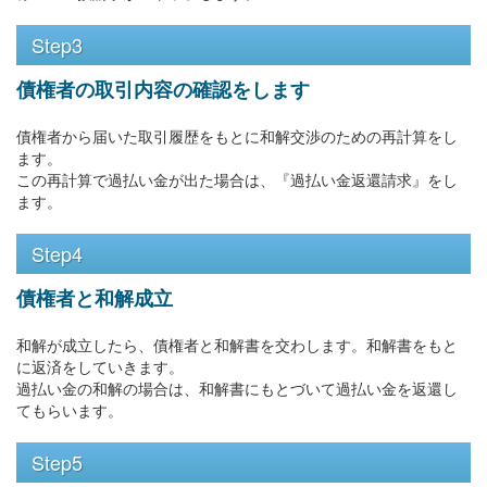
Step3
債権者の取引内容の確認をします
債権者から届いた取引履歴をもとに和解交渉のための再計算をし
ます。
この再計算で過払い金が出た場合は、『過払い金返還請求』をし
ます。
Step4
債権者と和解成立
和解が成立したら、債権者と和解書を交わします。和解書をもと
に返済をしていきます。
過払い金の和解の場合は、和解書にもとづいて過払い金を返還し
てもらいます。
Step5